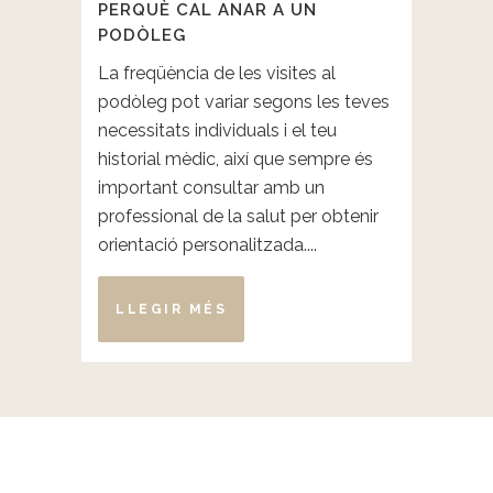
PERQUÈ CAL ANAR A UN
PODÒLEG
La freqüència de les visites al
podòleg pot variar segons les teves
necessitats individuals i el teu
historial mèdic, així que sempre és
important consultar amb un
professional de la salut per obtenir
orientació personalitzada....
LLEGIR MÉS