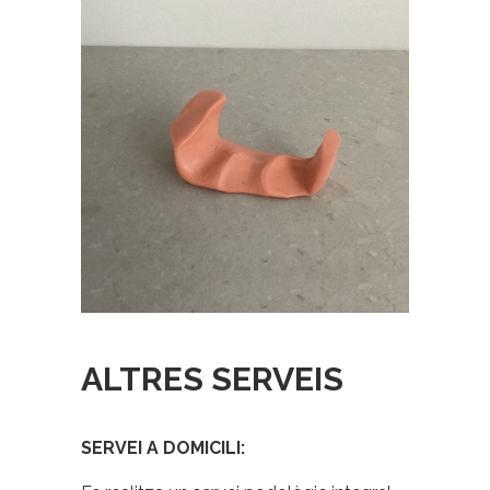
ALTRES SERVEIS
SERVEI A DOMICILI: