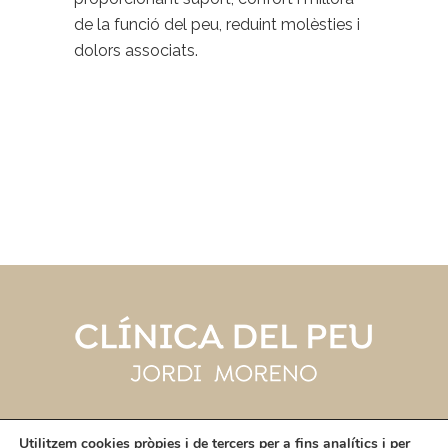
de la funció del peu, reduint molèsties i
dolors associats.
Utilitzem cookies pròpies i de tercers per a fins analítics i per